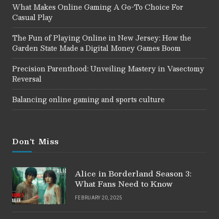
What Makes Online Gaming A Go-To Choice For
Casual Play
The Fun of Playing Online in New Jersey: How the
Garden State Made a Digital Money Games Boom
Precision Parenthood: Unveiling Mastery in Vasectomy
Reversal
Balancing online gaming and sports culture
Don't Miss
Alice in Borderland Season 3:
What Fans Need to Know
FEBRUARY 20, 2025