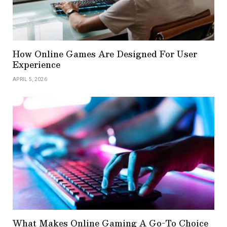
How Online Games Are Designed For User
Experience
APRIL 5, 2026
What Makes Online Gaming A Go-To Choice