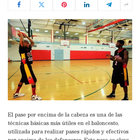
El
pase por encima de la cabeza
es una de las
técnicas básicas más útiles en el baloncesto,
utilizada para realizar pases rápidos y efectivos
por encima de los defensores. Este pase es clave