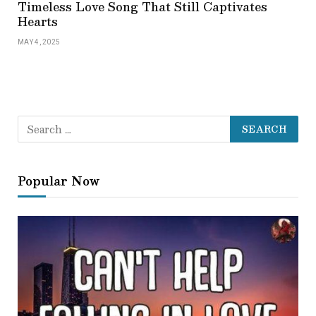
Timeless Love Song That Still Captivates
Hearts
MAY 4, 2025
Popular Now