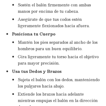
Sostén el balón firmemente con ambas
manos por encima de tu cabeza.
Asegúrate de que tus codos estén
ligeramente flexionados hacia afuera.
Posiciona tu Cuerpo
Mantén los pies separados al ancho de los
hombros para un buen equilibrio.
Gira ligeramente tu torso hacia el objetivo
para mayor precisión.
Usa tus Dedos y Brazos
Sujeta el balón con los dedos, manteniendo
los pulgares hacia abajo.
Extiende los brazos hacia adelante
mientras empujas el balón en la dirección