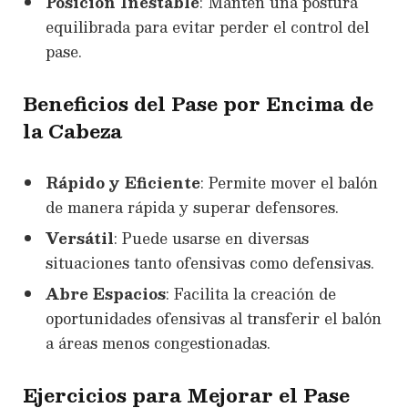
Posición Inestable
: Mantén una postura
equilibrada para evitar perder el control del
pase.
Beneficios del Pase por Encima de
la Cabeza
Rápido y Eficiente
: Permite mover el balón
de manera rápida y superar defensores.
Versátil
: Puede usarse en diversas
situaciones tanto ofensivas como defensivas.
Abre Espacios
: Facilita la creación de
oportunidades ofensivas al transferir el balón
a áreas menos congestionadas.
Ejercicios para Mejorar el Pase