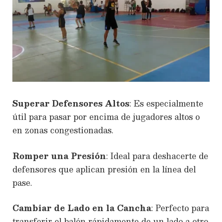
Superar Defensores Altos
: Es especialmente
útil para pasar por encima de jugadores altos o
en zonas congestionadas.
Romper una Presión
: Ideal para deshacerte de
defensores que aplican presión en la línea del
pase.
Cambiar de Lado en la Cancha
: Perfecto para
transferir el balón rápidamente de un lado a otro