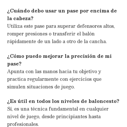
¿Cuándo debo usar un pase por encima de
la cabeza?
Utiliza este pase para superar defensores altos,
romper presiones o transferir el balón
rápidamente de un lado a otro de la cancha.
¿Cómo puedo mejorar la precisión de mi
pase?
Apunta con las manos hacia tu objetivo y
practica regularmente con ejercicios que
simulen situaciones de juego.
¿Es útil en todos los niveles de baloncesto?
Sí, es una técnica fundamental en cualquier
nivel de juego, desde principiantes hasta
profesionales.