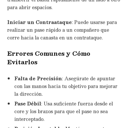
para abrir espacios.
Iniciar un Contraataque
: Puede usarse para
realizar un pase rápido a un compañero que
corre hacia la canasta en un contrataque.
Errores Comunes y Cómo
Evitarlos
Falta de Precisión
: Asegúrate de apuntar
con las manos hacia tu objetivo para mejorar
la dirección.
Pase Débil
: Usa suficiente fuerza desde el
core y los brazos para que el pase no sea
interceptado.