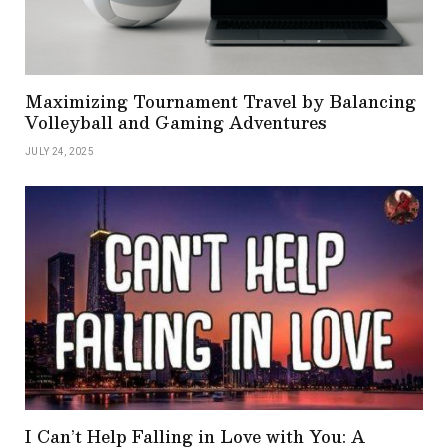
Maximizing Tournament Travel by Balancing
Volleyball and Gaming Adventures
JULY 24, 2025
I Can’t Help Falling in Love with You: A