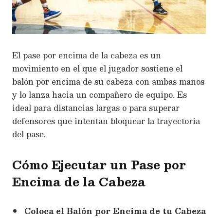
El pase por encima de la cabeza es un
movimiento en el que el jugador sostiene el
balón por encima de su cabeza con ambas manos
y lo lanza hacia un compañero de equipo. Es
ideal para distancias largas o para superar
defensores que intentan bloquear la trayectoria
del pase.
Cómo Ejecutar un Pase por
Encima de la Cabeza
Coloca el Balón por Encima de tu Cabeza