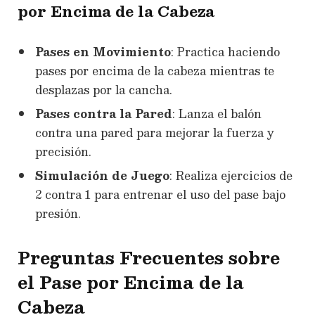
por Encima de la Cabeza
Pases en Movimiento
: Practica haciendo
pases por encima de la cabeza mientras te
desplazas por la cancha.
Pases contra la Pared
: Lanza el balón
contra una pared para mejorar la fuerza y
precisión.
Simulación de Juego
: Realiza ejercicios de
2 contra 1 para entrenar el uso del pase bajo
presión.
Preguntas Frecuentes sobre
el Pase por Encima de la
Cabeza