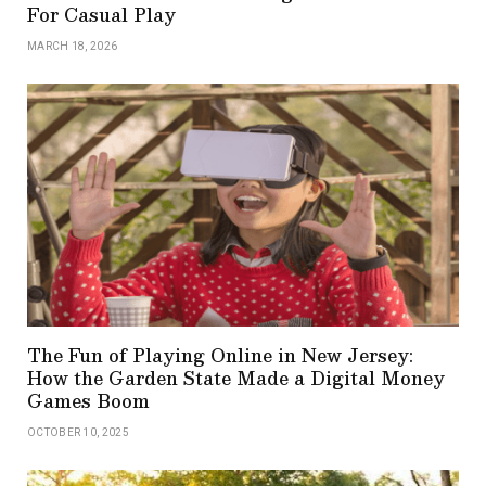
For Casual Play
MARCH 18, 2026
The Fun of Playing Online in New Jersey:
How the Garden State Made a Digital Money
Games Boom
OCTOBER 10, 2025