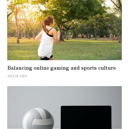
Balancing online gaming and sports culture
JULY 24, 2025