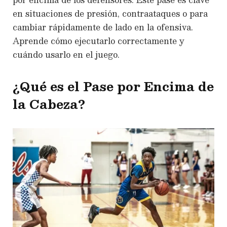
en situaciones de presión, contraataques o para
cambiar rápidamente de lado en la ofensiva.
Aprende cómo ejecutarlo correctamente y
cuándo usarlo en el juego.
¿Qué es el Pase por Encima de
la Cabeza?