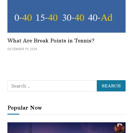
What Are Break Points in Tennis?
DECEMBER 19, 2024
Popular Now