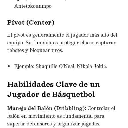
Antetokounmpo.
Pívot (Center)
El pívot es generalmente el jugador más alto del
equipo. Su función es proteger el aro, capturar
rebotes y bloquear tiros.
Ejemplo: Shaquille O’Neal, Nikola Jokić.
Habilidades Clave de un
Jugador de Básquetbol
Manejo del Balón (Dribbling):
Controlar el
balón en movimiento es fundamental para
superar defensores y organizar jugadas.