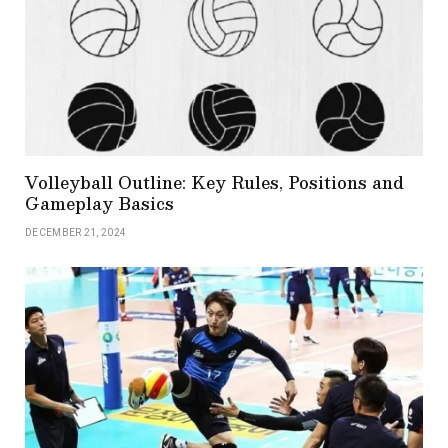
Volleyball Outline: Key Rules, Positions and
Gameplay Basics
DECEMBER 21, 2024