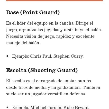
Base (Point Guard)
Es el líder del equipo en la cancha. Dirige el
juego, organiza las jugadas y distribuye el balón.
Necesita visión de juego, rapidez y excelente
manejo del balón.
Ejemplo: Chris Paul, Stephen Curry.
Escolta (Shooting Guard)
El escolta es el encargado de anotar puntos
desde tiros de media y larga distancia. También
suele ser un jugador versátil en defensa.
Ejemplo: Michael Jordan, Kobe Bryant.