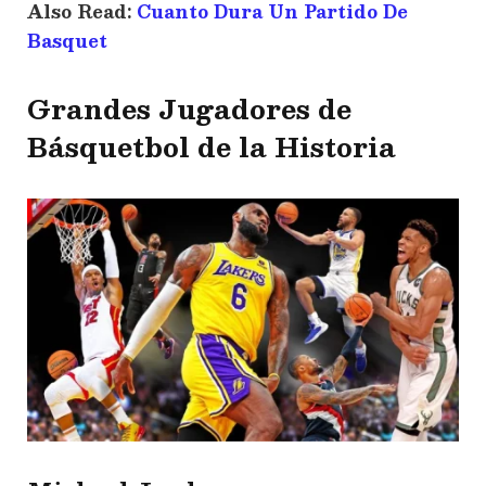
Also Read:
Cuanto Dura Un Partido De
Basquet
Grandes Jugadores de
Básquetbol de la Historia