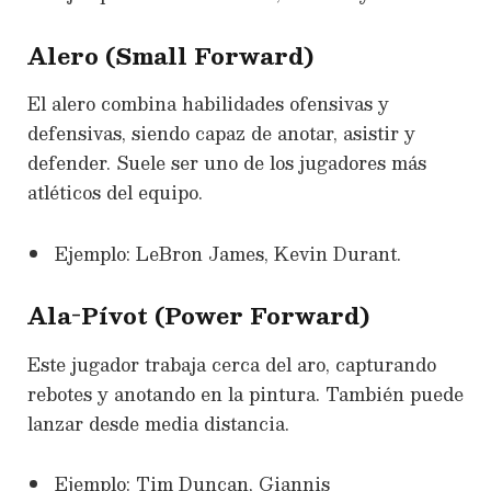
Alero (Small Forward)
El alero combina habilidades ofensivas y
defensivas, siendo capaz de anotar, asistir y
defender. Suele ser uno de los jugadores más
atléticos del equipo.
Ejemplo: LeBron James, Kevin Durant.
Ala-Pívot (Power Forward)
Este jugador trabaja cerca del aro, capturando
rebotes y anotando en la pintura. También puede
lanzar desde media distancia.
Ejemplo: Tim Duncan, Giannis