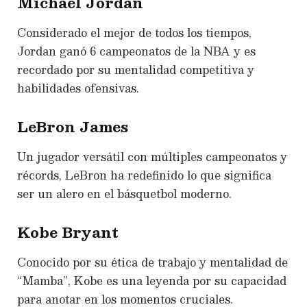
Michael Jordan
Considerado el mejor de todos los tiempos,
Jordan ganó 6 campeonatos de la NBA y es
recordado por su mentalidad competitiva y
habilidades ofensivas.
LeBron James
Un jugador versátil con múltiples campeonatos y
récords, LeBron ha redefinido lo que significa
ser un alero en el básquetbol moderno.
Kobe Bryant
Conocido por su ética de trabajo y mentalidad de
“Mamba”, Kobe es una leyenda por su capacidad
para anotar en los momentos cruciales.