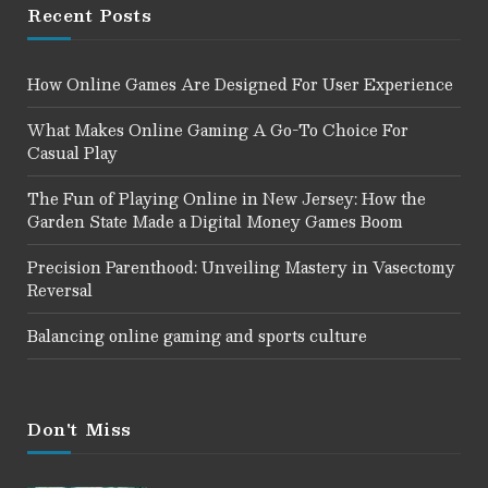
Recent Posts
How Online Games Are Designed For User Experience
What Makes Online Gaming A Go-To Choice For
Casual Play
The Fun of Playing Online in New Jersey: How the
Garden State Made a Digital Money Games Boom
Precision Parenthood: Unveiling Mastery in Vasectomy
Reversal
Balancing online gaming and sports culture
Don't Miss