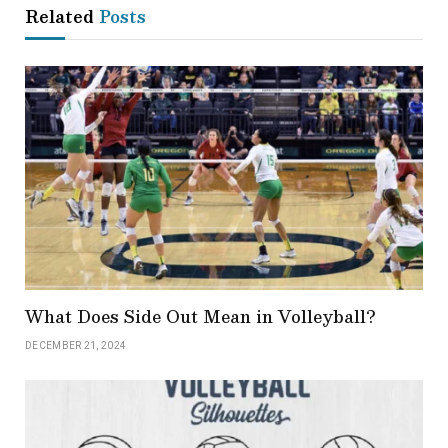
Related
Posts
What Does Side Out Mean in Volleyball?
DECEMBER 21, 2024