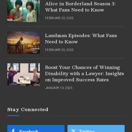
Alice in Borderland Season 3:
What Fans Need to Know
FEBRUARY 20, 2025
Landman Episodes: What Fans
Need to Know
FEBRUARY 20, 2025
Boost Your Chances of Winning
Disability with a Lawyer: Insights
on Improved Success Rates
JANUARY 10, 2025
Stay Connected
Facebook
Twitter