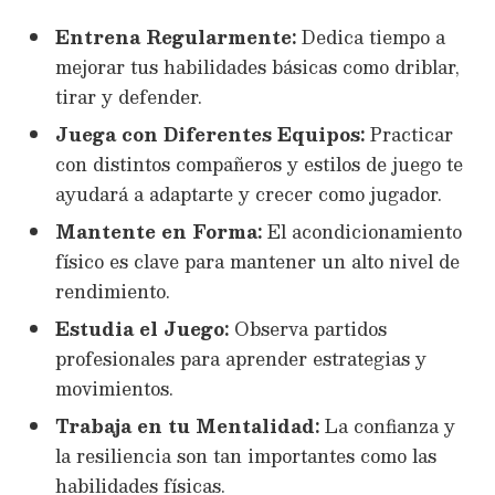
Entrena Regularmente:
Dedica tiempo a
mejorar tus habilidades básicas como driblar,
tirar y defender.
Juega con Diferentes Equipos:
Practicar
con distintos compañeros y estilos de juego te
ayudará a adaptarte y crecer como jugador.
Mantente en Forma:
El acondicionamiento
físico es clave para mantener un alto nivel de
rendimiento.
Estudia el Juego:
Observa partidos
profesionales para aprender estrategias y
movimientos.
Trabaja en tu Mentalidad:
La confianza y
la resiliencia son tan importantes como las
habilidades físicas.