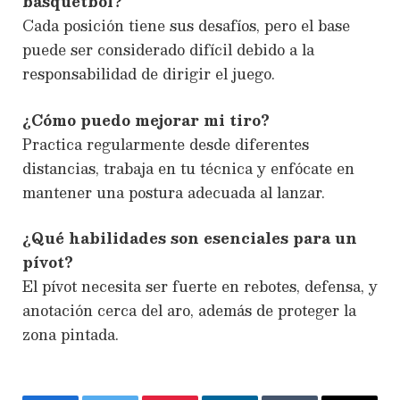
básquetbol?
Cada posición tiene sus desafíos, pero el base
puede ser considerado difícil debido a la
responsabilidad de dirigir el juego.
¿Cómo puedo mejorar mi tiro?
Practica regularmente desde diferentes
distancias, trabaja en tu técnica y enfócate en
mantener una postura adecuada al lanzar.
¿Qué habilidades son esenciales para un
pívot?
El pívot necesita ser fuerte en rebotes, defensa, y
anotación cerca del aro, además de proteger la
zona pintada.