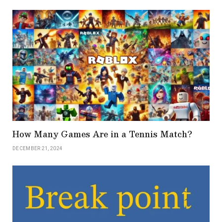
How Many Games Are in a Tennis Match?
DECEMBER 21, 2024