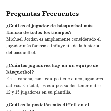
Preguntas Frecuentes
¿Cuál es el jugador de básquetbol más
famoso de todos los tiempos?
Michael Jordan es ampliamente considerado el
jugador más famoso e influyente de la historia
del básquetbol.
¿Cuántos jugadores hay en un equipo de
básquetbol?
En la cancha, cada equipo tiene cinco jugadores
activos. En total, los equipos suelen tener entre
12 y 15 jugadores en su plantilla.
¿Cuál es la posición más difícil en el