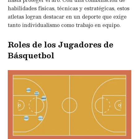
habilidades físicas, técnicas y estratégicas, estos
atletas logran destacar en un deporte que exige
tanto individualismo como trabajo en equipo.
Roles de los Jugadores de
Básquetbol