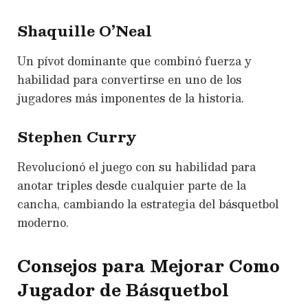
Shaquille O’Neal
Un pívot dominante que combinó fuerza y
habilidad para convertirse en uno de los
jugadores más imponentes de la historia.
Stephen Curry
Revolucionó el juego con su habilidad para
anotar triples desde cualquier parte de la
cancha, cambiando la estrategia del básquetbol
moderno.
Consejos para Mejorar Como
Jugador de Básquetbol