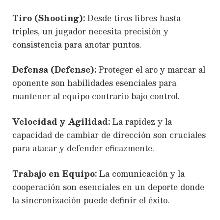
Tiro (Shooting):
Desde tiros libres hasta
triples, un jugador necesita precisión y
consistencia para anotar puntos.
Defensa (Defense):
Proteger el aro y marcar al
oponente son habilidades esenciales para
mantener al equipo contrario bajo control.
Velocidad y Agilidad:
La rapidez y la
capacidad de cambiar de dirección son cruciales
para atacar y defender eficazmente.
Trabajo en Equipo:
La comunicación y la
cooperación son esenciales en un deporte donde
la sincronización puede definir el éxito.